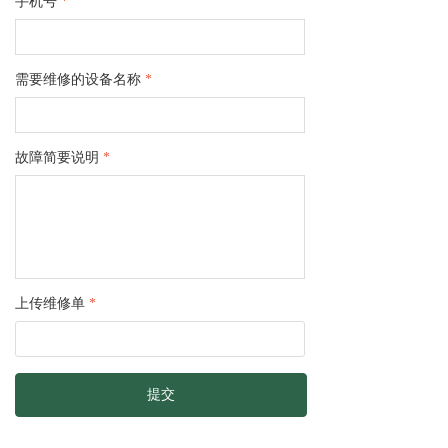
手机号
*
需要维修的设备名称
*
故障简要说明
*
上传维修单
*
提交