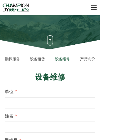
首页
끀
产品
服务
关于
勘探服务
设备租赁
设备维修
产品询价
下载
设备维修
单位
*
姓名
*