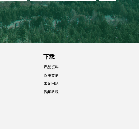
下载
产品资料
应用案例
常见问题
视频教程