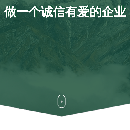
做一个诚信有爱的企业
做一个诚信有爱的企业