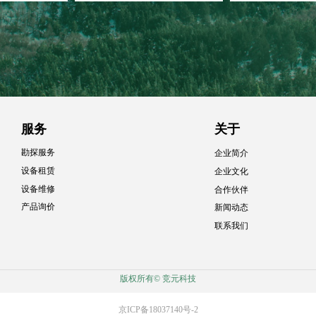
服务
关于
勘探服务
企业简介
设备租赁
企业文化
设备维修
合作伙伴
产品询价
新闻动态
联系我们
版权所有©
竞元科技
京ICP备18037140号-2