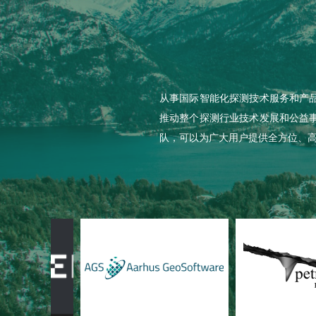
从事国际智能化探测技术服务和产
推动整个探测行业技术发展和公益
队，可以为广大用户提供全方位、