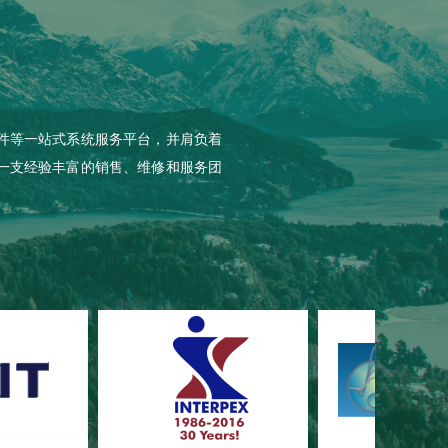
件等一站式系统服务平台，并肩负着
一支经验丰富的销售、维修和服务团