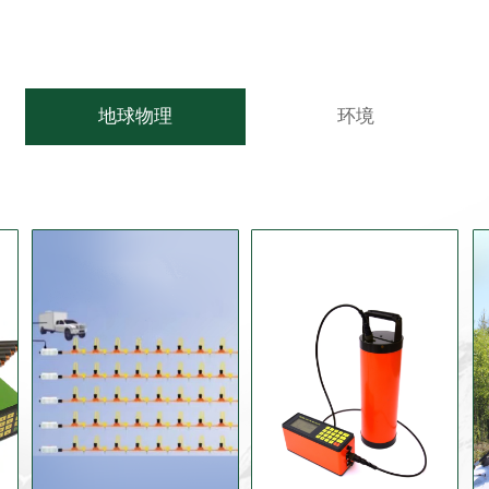
地球物理
环境