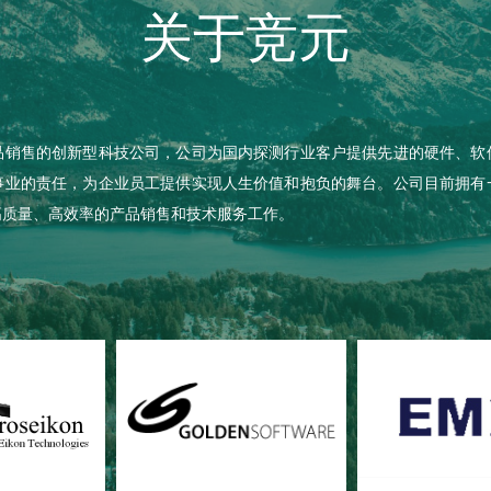
关于竞元
品销售的创新型科技公司，公司为国内探测行业客户提供先进的硬件、软
事业的责任，为企业员工提供实现人生价值和抱负的舞台。公司目前拥有
高质量、高效率的产品销售和技术服务工作。